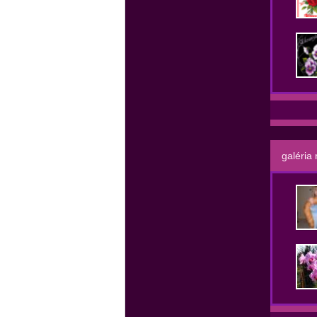
galéria