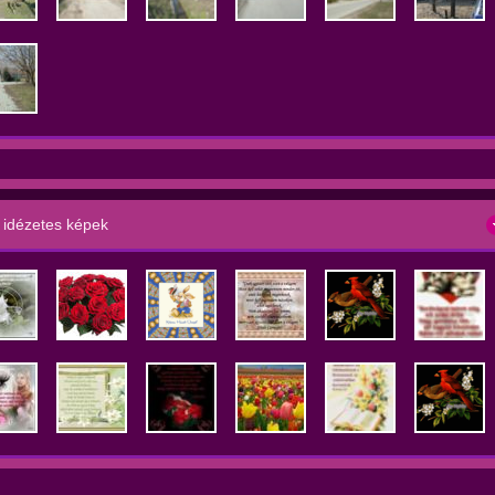
 idézetes képek