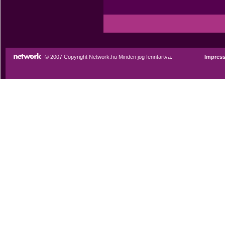
© 2007 Copyright Network.hu Minden jog fenntartva.
Impres